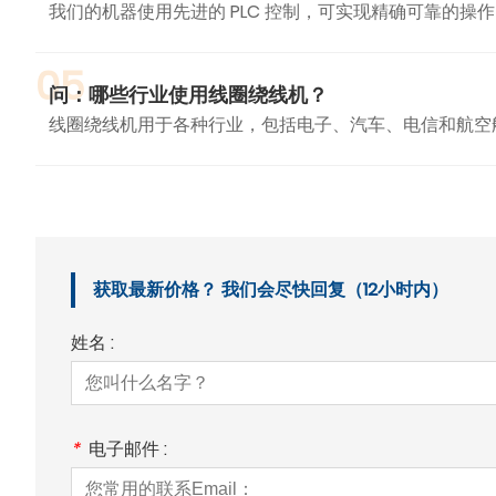
我们的机器使用先进的 PLC 控制，可实现精确可靠的操
05
问：哪些行业使用线圈绕线机？
线圈绕线机用于各种行业，包括电子、汽车、电信和航空
获取最新价格？ 我们会尽快回复（12小时内）
姓名 :
*
电子邮件 :