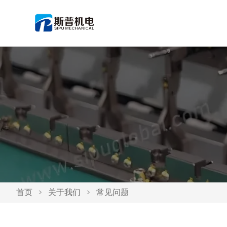
首页
>
关于我们
>
常见问题