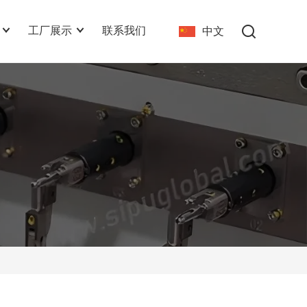
工厂展示
联系我们
中文