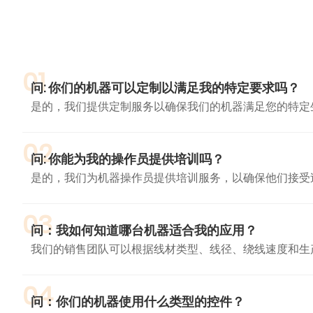
01
问: 你们的机器可以定制以满足我的特定要求吗？
是的，我们提供定制服务以确保我们的机器满足您的特定
02
问: 你能为我的操作员提供培训吗？
是的，我们为机器操作员提供培训服务，以确保他们接受
03
问：我如何知道哪台机器适合我的应用？
我们的销售团队可以根据线材类型、线径、绕线速度和生
04
问：你们的机器使用什么类型的控件？