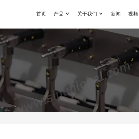
首页
产品
关于我们
新闻
视频