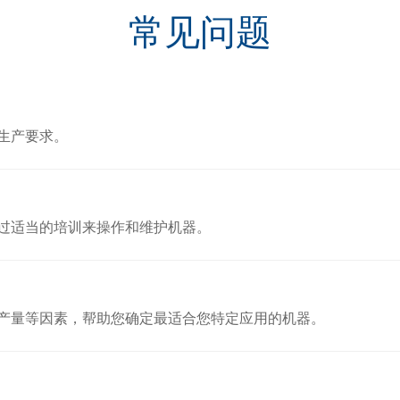
常见问题
生产要求。
过适当的培训来操作和维护机器。
产量等因素，帮助您确定最适合您特定应用的机器。