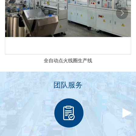
全自动点火线圈生产线
团队服务