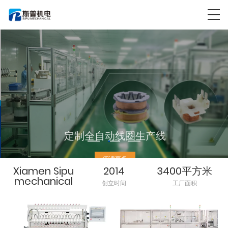
定制全自动线圈生产线
阅读更多
Xiamen Sipu
2014
3400平方米
mechanical
创立时间
工厂面积