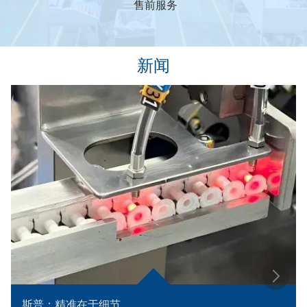
售前服务
新闻
斯普：精准在于细节