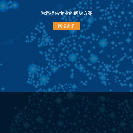
为您提供专业的解决方案
阅读更多